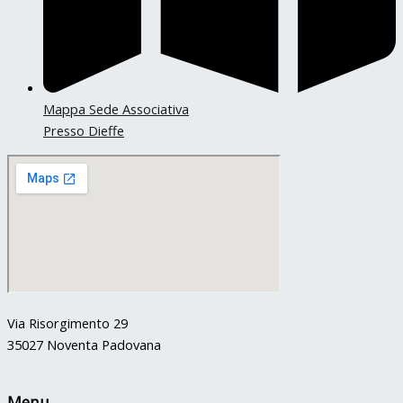
Mappa Sede Associativa
Presso Dieffe
Via Risorgimento 29
35027 Noventa Padovana
Menu