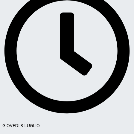
GIOVEDI 3 LUGLIO