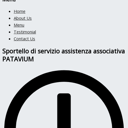
Home
About Us
Menu
Testimonial
Contact Us
Sportello di servizio assistenza associativa
PATAVIUM