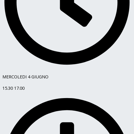
MERCOLEDI 4 GIUGNO
15.30 17.00