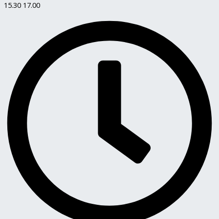
15.30 17.00