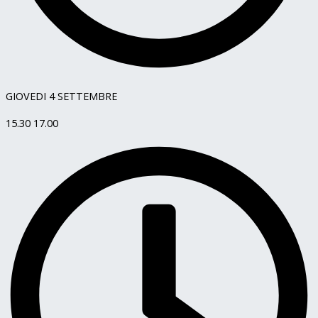
GIOVEDI 4 SETTEMBRE
15.30 17.00