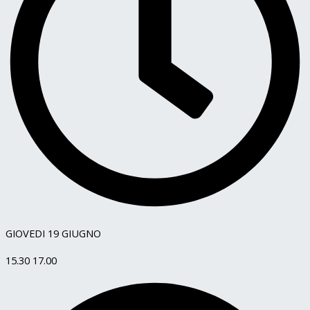
GIOVEDI 19 GIUGNO
15.30 17.00