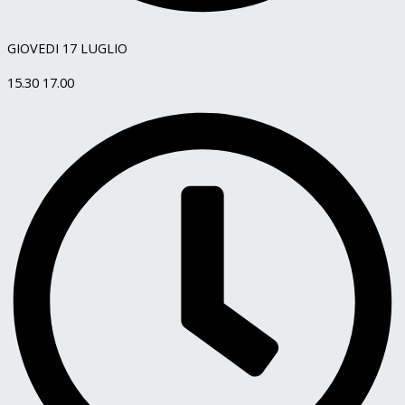
GIOVEDI 17 LUGLIO
15.30 17.00